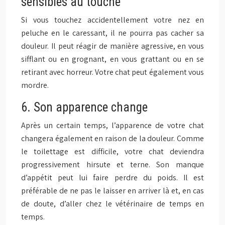
sensibles au touche
Si vous touchez accidentellement votre nez en
peluche en le caressant, il ne pourra pas cacher sa
douleur. Il peut réagir de manière agressive, en vous
sifflant ou en grognant, en vous grattant ou en se
retirant avec horreur. Votre chat peut également vous
mordre.
6. Son apparence change
Après un certain temps, l’apparence de votre chat
changera également en raison de la douleur. Comme
le toilettage est difficile, votre chat deviendra
progressivement hirsute et terne. Son manque
d’appétit peut lui faire perdre du poids. Il est
préférable de ne pas le laisser en arriver là et, en cas
de doute, d’aller chez le vétérinaire de temps en
temps.