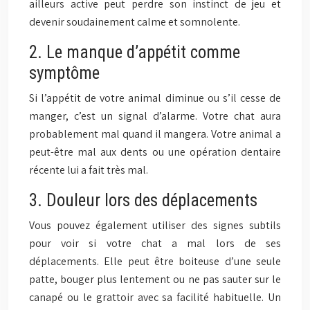
ailleurs active peut perdre son instinct de jeu et
devenir soudainement calme et somnolente.
2. Le manque d’appétit comme
symptôme
Si l’appétit de votre animal diminue ou s’il cesse de
manger, c’est un signal d’alarme. Votre chat aura
probablement mal quand il mangera. Votre animal a
peut-être mal aux dents ou une opération dentaire
récente lui a fait très mal.
3. Douleur lors des déplacements
Vous pouvez également utiliser des signes subtils
pour voir si votre chat a mal lors de ses
déplacements. Elle peut être boiteuse d’une seule
patte, bouger plus lentement ou ne pas sauter sur le
canapé ou le grattoir avec sa facilité habituelle. Un