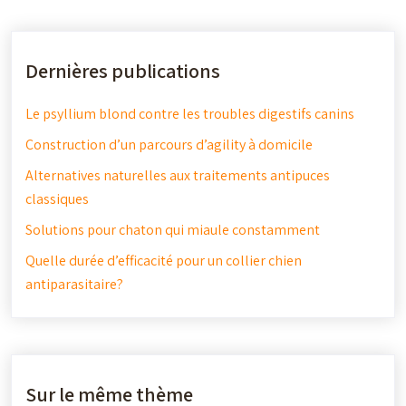
Dernières publications
Le psyllium blond contre les troubles digestifs canins
Construction d’un parcours d’agility à domicile
Alternatives naturelles aux traitements antipuces
classiques
Solutions pour chaton qui miaule constamment
Quelle durée d’efficacité pour un collier chien
antiparasitaire?
Sur le même thème