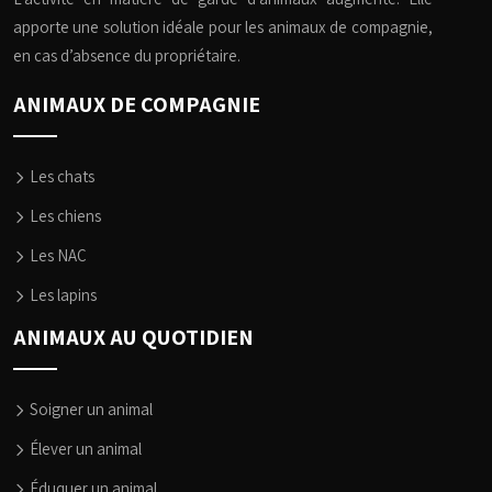
apporte une solution idéale pour les animaux de compagnie,
en cas d’absence du propriétaire.
ANIMAUX DE COMPAGNIE
Les chats
Les chiens
Les NAC
Les lapins
ANIMAUX AU QUOTIDIEN
Soigner un animal
Élever un animal
Éduquer un animal