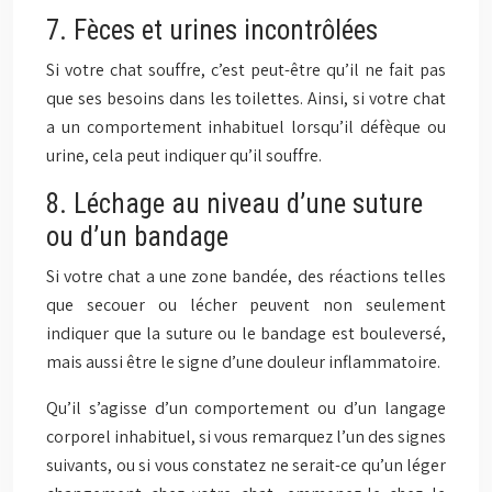
7. Fèces et urines incontrôlées
Si votre chat souffre, c’est peut-être qu’il ne fait pas
que ses besoins dans les toilettes. Ainsi, si votre chat
a un comportement inhabituel lorsqu’il défèque ou
urine, cela peut indiquer qu’il souffre.
8. Léchage au niveau d’une suture
ou d’un bandage
Si votre chat a une zone bandée, des réactions telles
que secouer ou lécher peuvent non seulement
indiquer que la suture ou le bandage est bouleversé,
mais aussi être le signe d’une douleur inflammatoire.
Qu’il s’agisse d’un comportement ou d’un langage
corporel inhabituel, si vous remarquez l’un des signes
suivants, ou si vous constatez ne serait-ce qu’un léger