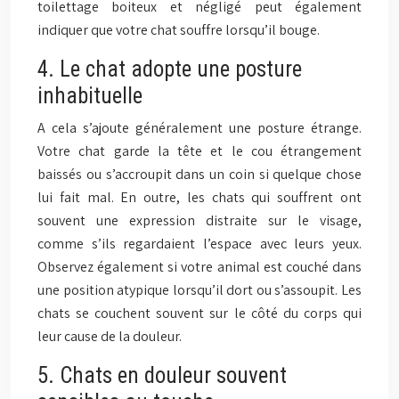
toilettage boiteux et négligé peut également
indiquer que votre chat souffre lorsqu’il bouge.
4. Le chat adopte une posture
inhabituelle
A cela s’ajoute généralement une posture étrange.
Votre chat garde la tête et le cou étrangement
baissés ou s’accroupit dans un coin si quelque chose
lui fait mal. En outre, les chats qui souffrent ont
souvent une expression distraite sur le visage,
comme s’ils regardaient l’espace avec leurs yeux.
Observez également si votre animal est couché dans
une position atypique lorsqu’il dort ou s’assoupit. Les
chats se couchent souvent sur le côté du corps qui
leur cause de la douleur.
5. Chats en douleur souvent