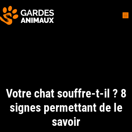
Votre chat souffre-t-il ? 8
signes permettant de le
savoir