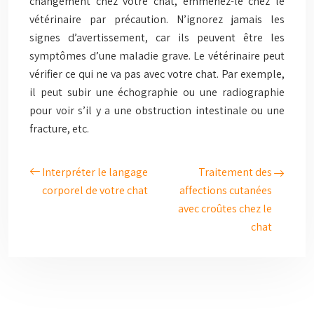
changement chez votre chat, emmenez-le chez le
vétérinaire par précaution. N’ignorez jamais les
signes d’avertissement, car ils peuvent être les
symptômes d’une maladie grave. Le vétérinaire peut
vérifier ce qui ne va pas avec votre chat. Par exemple,
il peut subir une échographie ou une radiographie
pour voir s’il y a une obstruction intestinale ou une
fracture, etc.
Interpréter le langage
Traitement des
corporel de votre chat
affections cutanées
avec croûtes chez le
chat