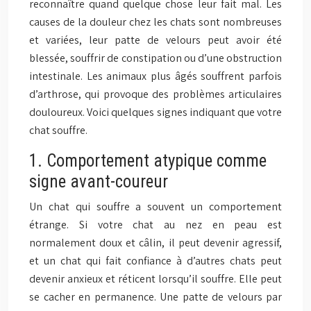
reconnaître quand quelque chose leur fait mal. Les
causes de la douleur chez les chats sont nombreuses
et variées, leur patte de velours peut avoir été
blessée, souffrir de constipation ou d’une obstruction
intestinale. Les animaux plus âgés souffrent parfois
d’arthrose, qui provoque des problèmes articulaires
douloureux. Voici quelques signes indiquant que votre
chat souffre.
1. Comportement atypique comme
signe avant-coureur
Un chat qui souffre a souvent un comportement
étrange. Si votre chat au nez en peau est
normalement doux et câlin, il peut devenir agressif,
et un chat qui fait confiance à d’autres chats peut
devenir anxieux et réticent lorsqu’il souffre. Elle peut
se cacher en permanence. Une patte de velours par