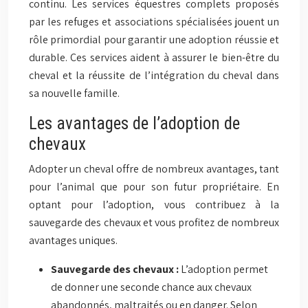
continu. Les services équestres complets proposés
par les refuges et associations spécialisées jouent un
rôle primordial pour garantir une adoption réussie et
durable. Ces services aident à assurer le bien-être du
cheval et la réussite de l’intégration du cheval dans
sa nouvelle famille.
Les avantages de l’adoption de
chevaux
Adopter un cheval offre de nombreux avantages, tant
pour l’animal que pour son futur propriétaire. En
optant pour l’adoption, vous contribuez à la
sauvegarde des chevaux et vous profitez de nombreux
avantages uniques.
Sauvegarde des chevaux :
L’adoption permet
de donner une seconde chance aux chevaux
abandonnés, maltraités ou en danger. Selon