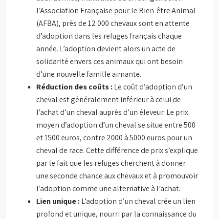
l’Association Française pour le Bien-être Animal
(AFBA), près de 12 000 chevaux sont en attente
d’adoption dans les refuges français chaque
année. L’adoption devient alors un acte de
solidarité envers ces animaux qui ont besoin
d’une nouvelle famille aimante.
Réduction des coûts :
Le coût d’adoption d’un
cheval est généralement inférieur à celui de
l’achat d’un cheval auprès d’un éleveur. Le prix
moyen d’adoption d’un cheval se situe entre 500
et 1500 euros, contre 2000 à 5000 euros pour un
cheval de race. Cette différence de prix s’explique
par le fait que les refuges cherchent à donner
une seconde chance aux chevaux et à promouvoir
l’adoption comme une alternative à l’achat.
Lien unique :
L’adoption d’un cheval crée un lien
profond et unique, nourri par la connaissance du