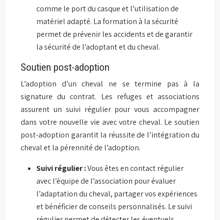
comme le port du casque et l’utilisation de
matériel adapté. La formation à la sécurité
permet de prévenir les accidents et de garantir
la sécurité de l’adoptant et du cheval.
Soutien post-adoption
L’adoption d’un cheval ne se termine pas à la
signature du contrat. Les refuges et associations
assurent un suivi régulier pour vous accompagner
dans votre nouvelle vie avec votre cheval. Le soutien
post-adoption garantit la réussite de l’intégration du
cheval et la pérennité de l’adoption.
Suivi régulier :
Vous êtes en contact régulier
avec l’équipe de l’association pour évaluer
l’adaptation du cheval, partager vos expériences
et bénéficier de conseils personnalisés. Le suivi
régulier permet de détecter les éventuels