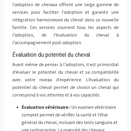
l’adoption de chevaux offrent une large gamme de
services pour faciliter l’adoption et garantir une
intégration harmonieuse du cheval dans sa nouvelle
famille. Ces services couvrent tous les aspects de
l’adoption, de l’évaluation du cheval à
l’accompagnement post-adoption.
Évaluation du potentiel du cheval
Avant même de penser à l’adoption, il est primordial
d’évaluer le potentiel du cheval et sa compatibilité
avec votre niveau d’expérience. L’évaluation du
potentiel du cheval permet de choisir un cheval qui
correspond à vos attentes et à vos capacités.
Évaluation vétérinaire :
Un examen vétérinaire
complet permet de vérifier la santé et l’état
général du cheval, incluant des tests sanguins et
une radiographie. La majorité des chevaux