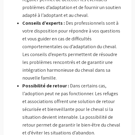
problèmes d’adaptation et de fournir un soutien
adapté à l’adoptant et au cheval.
Conseils d’experts :
Des professionnels sont à
votre disposition pour répondre à vos questions
et vous guider en cas de difficultés
comportementales ou d’adaptation du cheval.
Les conseils d’experts permettent de résoudre
les problèmes rencontrés et de garantir une
intégration harmonieuse du cheval dans sa
nouvelle famille.
Possibilité de retour :
Dans certains cas,
l’adoption peut ne pas fonctionner. Les refuges
et associations offrent une solution de retour
sécurisée et bienveillante pour le cheval si la
situation devient intenable. La possibilité de
retour permet de garantir le bien-être du cheval
et d’éviter les situations d’abandon.