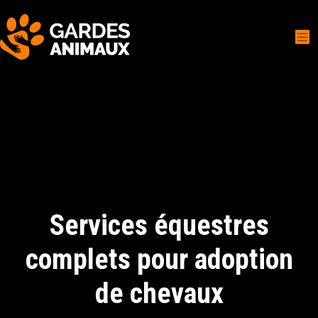
Services équestres
complets pour adoption
de chevaux