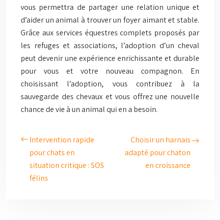
vous permettra de partager une relation unique et
d’aider un animal à trouver un foyer aimant et stable.
Grâce aux services équestres complets proposés par
les refuges et associations, l’adoption d’un cheval
peut devenir une expérience enrichissante et durable
pour vous et votre nouveau compagnon. En
choisissant l’adoption, vous contribuez à la
sauvegarde des chevaux et vous offrez une nouvelle
chance de vie à un animal qui en a besoin.
Intervention rapide
Choisir un harnais
pour chats en
adapté pour chaton
situation critique : SOS
en croissance
félins