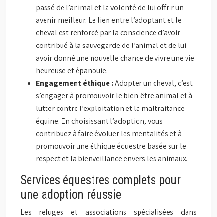
passé de l’animal et la volonté de lui offrir un
avenir meilleur. Le lien entre l’adoptant et le
cheval est renforcé par la conscience d’avoir
contribué à la sauvegarde de l’animal et de lui
avoir donné une nouvelle chance de vivre une vie
heureuse et épanouie.
Engagement éthique :
Adopter un cheval, c’est
s’engager à promouvoir le bien-être animal et à
lutter contre l’exploitation et la maltraitance
équine. En choisissant l’adoption, vous
contribuez à faire évoluer les mentalités et à
promouvoir une éthique équestre basée sur le
respect et la bienveillance envers les animaux.
Services équestres complets pour
une adoption réussie
Les refuges et associations spécialisées dans