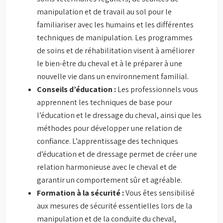
manipulation et de travail au sol pour le
familiariser avec les humains et les différentes
techniques de manipulation. Les programmes
de soins et de réhabilitation visent à améliorer
le bien-être du cheval et à le préparer à une
nouvelle vie dans un environnement familial.
Conseils d’éducation :
Les professionnels vous
apprennent les techniques de base pour
l’éducation et le dressage du cheval, ainsi que les
méthodes pour développer une relation de
confiance. L’apprentissage des techniques
d’éducation et de dressage permet de créer une
relation harmonieuse avec le cheval et de
garantir un comportement sûr et agréable.
Formation à la sécurité :
Vous êtes sensibilisé
aux mesures de sécurité essentielles lors de la
manipulation et de la conduite du cheval,