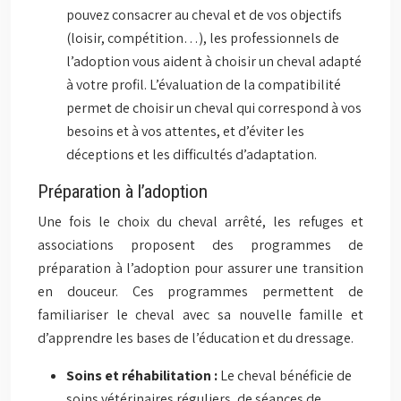
pouvez consacrer au cheval et de vos objectifs
(loisir, compétition…), les professionnels de
l’adoption vous aident à choisir un cheval adapté
à votre profil. L’évaluation de la compatibilité
permet de choisir un cheval qui correspond à vos
besoins et à vos attentes, et d’éviter les
déceptions et les difficultés d’adaptation.
Préparation à l’adoption
Une fois le choix du cheval arrêté, les refuges et
associations proposent des programmes de
préparation à l’adoption pour assurer une transition
en douceur. Ces programmes permettent de
familiariser le cheval avec sa nouvelle famille et
d’apprendre les bases de l’éducation et du dressage.
Soins et réhabilitation :
Le cheval bénéficie de
soins vétérinaires réguliers, de séances de