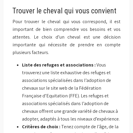
Trouver le cheval qui vous convient
Pour trouver le cheval qui vous correspond, il est
important de bien comprendre vos besoins et vos
attentes. Le choix d’un cheval est une décision
importante qui nécessite de prendre en compte
plusieurs facteurs.
Liste des refuges et associations :
Vous
trouverez une liste exhaustive des refuges et
associations spécialisées dans l’adoption de
chevaux sur le site web de la Fédération
Française d’Equitation (FFE). Les refuges et
associations spécialisés dans l’adoption de
chevaux offrent une grande variété de chevaux à
adopter, adaptés à tous les niveaux d’expérience.
Critères de choix :
Tenez compte de l’âge, de la