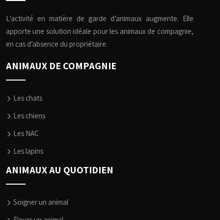
L’activité en matière de garde d’animaux augmente. Elle
apporte une solution idéale pour les animaux de compagnie,
en cas d’absence du propriétaire.
ANIMAUX DE COMPAGNIE
Les chats
Les chiens
Les NAC
Les lapins
ANIMAUX AU QUOTIDIEN
Soigner un animal
Élever un animal