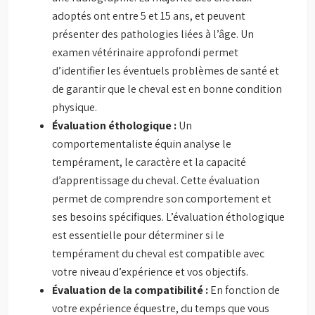
adoptés ont entre 5 et 15 ans, et peuvent
présenter des pathologies liées à l’âge. Un
examen vétérinaire approfondi permet
d’identifier les éventuels problèmes de santé et
de garantir que le cheval est en bonne condition
physique.
Évaluation éthologique :
Un
comportementaliste équin analyse le
tempérament, le caractère et la capacité
d’apprentissage du cheval. Cette évaluation
permet de comprendre son comportement et
ses besoins spécifiques. L’évaluation éthologique
est essentielle pour déterminer si le
tempérament du cheval est compatible avec
votre niveau d’expérience et vos objectifs.
Évaluation de la compatibilité :
En fonction de
votre expérience équestre, du temps que vous