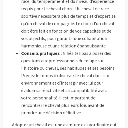
race, du tempérament et du niveau d’expérience
requis pour le cheval choisi. Un cheval de race
sportive nécessitera plus de temps et d’expertise
qu’un cheval de compagnie. Le choix d’un cheval
doit être fait en fonction de vos capacités et de
vos objectifs, pour garantir une cohabitation
harmonieuse et une relation épanouissante.
Conseils pratiques :
N’hésitez pas à poser des
questions aux professionnels du refuge sur
l’histoire du cheval, ses habitudes et ses besoins.
Prenez le temps d’observer le cheval dans son
environnement et d’interagir avec lui pour
évaluer sa réactivité et sa compatibilité avec
votre personnalité. Il est important de
rencontrer le cheval plusieurs fois avant de
prendre une décision définitive.
Adopter un cheval est une aventure extraordinaire qui