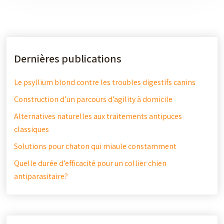
Dernières publications
Le psyllium blond contre les troubles digestifs canins
Construction d’un parcours d’agility à domicile
Alternatives naturelles aux traitements antipuces
classiques
Solutions pour chaton qui miaule constamment
Quelle durée d’efficacité pour un collier chien
antiparasitaire?