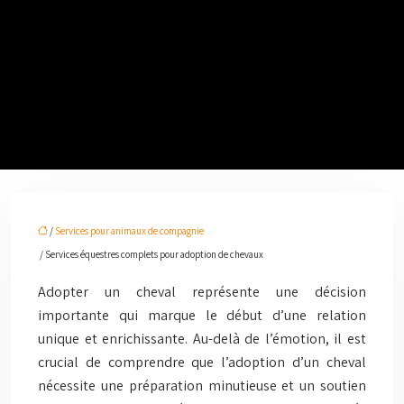
/
Services pour animaux de compagnie
/ Services équestres complets pour adoption de chevaux
Adopter un cheval représente une décision
importante qui marque le début d’une relation
unique et enrichissante. Au-delà de l’émotion, il est
crucial de comprendre que l’adoption d’un cheval
nécessite une préparation minutieuse et un soutien