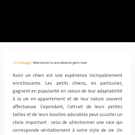
/
Dressage
/ Sélectionner la race idéale de petit chien
Avoir un chien est une expérience incroyablement
enrichissante. Les petits chiens, en particulier,
gagnent en popularité en raison de leur adaptabilité
à la vie en appartement et de leur nature souvent
affectueuse. Cependant, l’attrait de leurs petites
tailles et de leurs bouilles adorables peut occulter un
choix important : celui de sélectionner une race qui
corresponde véritablement à votre style de vie. Un