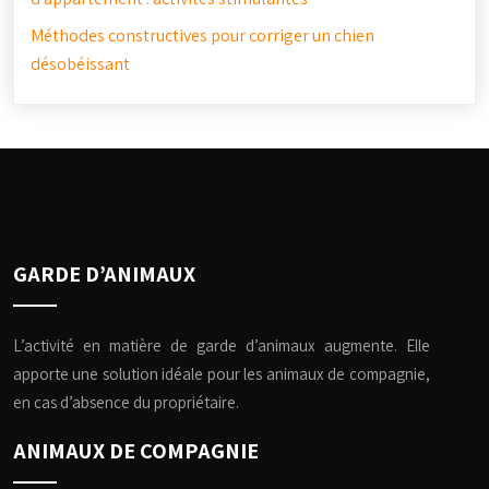
Méthodes constructives pour corriger un chien
désobéissant
GARDE D’ANIMAUX
L’activité en matière de garde d’animaux augmente. Elle
apporte une solution idéale pour les animaux de compagnie,
en cas d’absence du propriétaire.
ANIMAUX DE COMPAGNIE