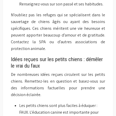
Renseignez-vous sur son passé et ses habitudes.
N’oubliez pas les refuges qui se spécialisent dans le
sauvetage de chiens âgés ou ayant des besoins
spécifiques. Ces chiens méritent une vie heureuse et
peuvent apporter beaucoup d’amour et de gratitude.
Contactez la SPA ou d’autres associations de
protection animale.
Idées reçues sur les petits chiens : démêler
le vrai du faux
De nombreuses idées reçues circulent sur les petits
chiens. Remettez-les en question et basez-vous sur
des informations factuelles pour prendre une
décision éclairée.
Les petits chiens sont plus faciles à éduquer :
FAUX. L’éducation canine est importante pour