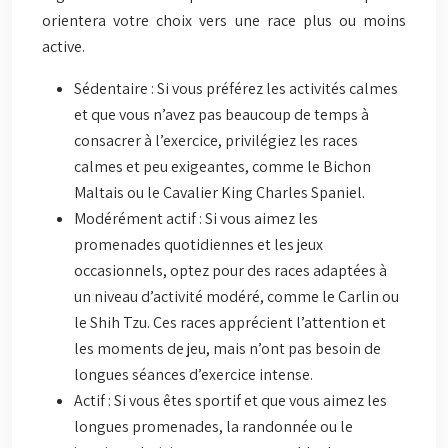
orientera votre choix vers une race plus ou moins
active.
Sédentaire : Si vous préférez les activités calmes
et que vous n’avez pas beaucoup de temps à
consacrer à l’exercice, privilégiez les races
calmes et peu exigeantes, comme le Bichon
Maltais ou le Cavalier King Charles Spaniel.
Modérément actif : Si vous aimez les
promenades quotidiennes et les jeux
occasionnels, optez pour des races adaptées à
un niveau d’activité modéré, comme le Carlin ou
le Shih Tzu. Ces races apprécient l’attention et
les moments de jeu, mais n’ont pas besoin de
longues séances d’exercice intense.
Actif : Si vous êtes sportif et que vous aimez les
longues promenades, la randonnée ou le