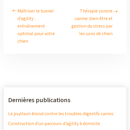
Maîtriser le tunnel
Thérapie sonore
d’agility :
canine: bien-être et
entraînement
gestion du stress par
optimal pour votre
les sons de chien
chien
Dernières publications
Le psyllium blond contre les troubles digestifs canins
Construction d’un parcours d’agility à domicile