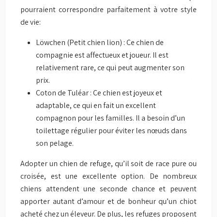
pourraient correspondre parfaitement à votre style
de vie:
Löwchen (Petit chien lion) : Ce chien de
compagnie est affectueux et joueur. Il est
relativement rare, ce qui peut augmenter son
prix.
Coton de Tuléar : Ce chien est joyeux et
adaptable, ce qui en fait un excellent
compagnon pour les familles. Il a besoin d’un
toilettage régulier pour éviter les nœuds dans
son pelage.
Adopter un chien de refuge, qu’il soit de race pure ou
croisée, est une excellente option. De nombreux
chiens attendent une seconde chance et peuvent
apporter autant d’amour et de bonheur qu’un chiot
acheté chez un éleveur. De plus, les refuges proposent