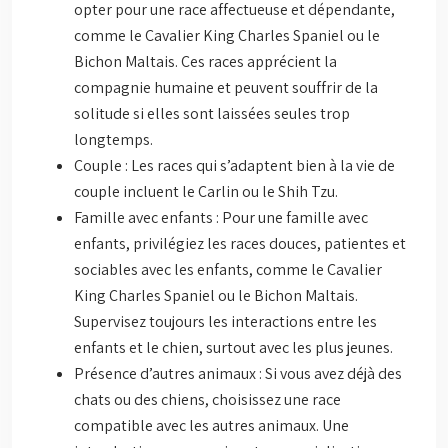
opter pour une race affectueuse et dépendante,
comme le Cavalier King Charles Spaniel ou le
Bichon Maltais. Ces races apprécient la
compagnie humaine et peuvent souffrir de la
solitude si elles sont laissées seules trop
longtemps.
Couple : Les races qui s’adaptent bien à la vie de
couple incluent le Carlin ou le Shih Tzu.
Famille avec enfants : Pour une famille avec
enfants, privilégiez les races douces, patientes et
sociables avec les enfants, comme le Cavalier
King Charles Spaniel ou le Bichon Maltais.
Supervisez toujours les interactions entre les
enfants et le chien, surtout avec les plus jeunes.
Présence d’autres animaux : Si vous avez déjà des
chats ou des chiens, choisissez une race
compatible avec les autres animaux. Une