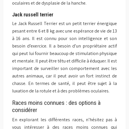
oculaires et de dysplasie de la hanche.
Jack russell terrier
Le Jack Russell Terrier est un petit terrier énergique
pesant entre 6 et 8 kg avec une espérance de vie de 13
à 16 ans. Il est connu pour son intelligence et son
besoin d’exercice. Il a besoin d’un propriétaire actif
qui peut lui fournir beaucoup de stimulation physique
et mentale. Il peut être têtu et difficile à éduquer. Il est
important de surveiller son comportement avec les
autres animaux, car il peut avoir un fort instinct de
chasse. En termes de santé, il peut être sujet à la
luxation de la rotule et à des problèmes oculaires.
Races moins connues : des options à
considérer
En explorant les différentes races, n’hésitez pas à
vous intéresser à des races moins connues qui