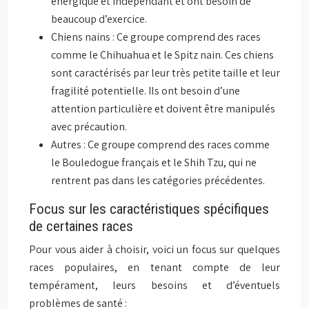
énergique et indépendant et ont besoin de
beaucoup d’exercice.
Chiens nains : Ce groupe comprend des races
comme le Chihuahua et le Spitz nain. Ces chiens
sont caractérisés par leur très petite taille et leur
fragilité potentielle. Ils ont besoin d’une
attention particulière et doivent être manipulés
avec précaution.
Autres : Ce groupe comprend des races comme
le Bouledogue français et le Shih Tzu, qui ne
rentrent pas dans les catégories précédentes.
Focus sur les caractéristiques spécifiques
de certaines races
Pour vous aider à choisir, voici un focus sur quelques
races populaires, en tenant compte de leur
tempérament, leurs besoins et d’éventuels
problèmes de santé :