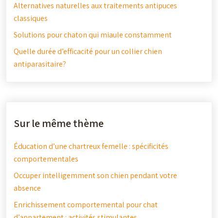
Alternatives naturelles aux traitements antipuces
classiques
Solutions pour chaton qui miaule constamment
Quelle durée d’efficacité pour un collier chien
antiparasitaire?
Sur le même thème
Éducation d’une chartreux femelle : spécificités
comportementales
Occuper intelligemment son chien pendant votre
absence
Enrichissement comportemental pour chat
d’appartement : activités stimulantes