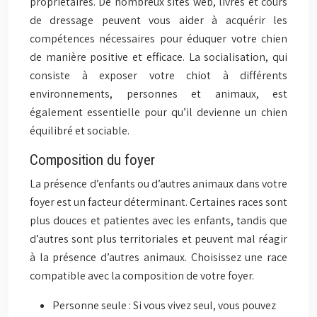
propriétaires. De nombreux sites web, livres et cours
de dressage peuvent vous aider à acquérir les
compétences nécessaires pour éduquer votre chien
de manière positive et efficace. La socialisation, qui
consiste à exposer votre chiot à différents
environnements, personnes et animaux, est
également essentielle pour qu’il devienne un chien
équilibré et sociable.
Composition du foyer
La présence d’enfants ou d’autres animaux dans votre
foyer est un facteur déterminant. Certaines races sont
plus douces et patientes avec les enfants, tandis que
d’autres sont plus territoriales et peuvent mal réagir
à la présence d’autres animaux. Choisissez une race
compatible avec la composition de votre foyer.
Personne seule : Si vous vivez seul, vous pouvez