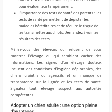
pour évaluer leur tempérament.
L’importance des tests de santé des parents : Les
tests de santé permettent de dépister les
maladies héréditaires et de réduire le risque de
les transmettre aux chiots. Demandez à voir les
résultats des tests.
Méfiez-vous des éleveurs qui refusent de vous
montrer l’élevage ou qui semblent cacher des
informations. Les signes d’un élevage douteux
incluent des conditions d’hygiène déplorables, des
chiens craintifs ou agressifs et un manque de
transparence sur la lignée et les tests de santé.
Signalez tout élevage suspect aux autorités
compétentes.
Adopter un chien adulte : une option pleine
d’avantages