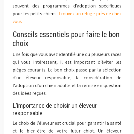
souvent des programmes d’adoption spécifiques
pour les petits chiens.
Trouvez un refuge près de chez
vous
.
Conseils essentiels pour faire le bon
choix
Une fois que vous avez identifié une ou plusieurs races
qui vous intéressent, il est important d’éviter les
pièges courants. Le bon choix passe par la sélection
d’un éleveur responsable, la considération de
l’adoption d’un chien adulte et la remise en question
des idées reçues.
L’importance de choisir un éleveur
responsable
Le choix de l’éleveur est crucial pour garantir la santé
et le bien-être de votre futur chiot. Un éleveur