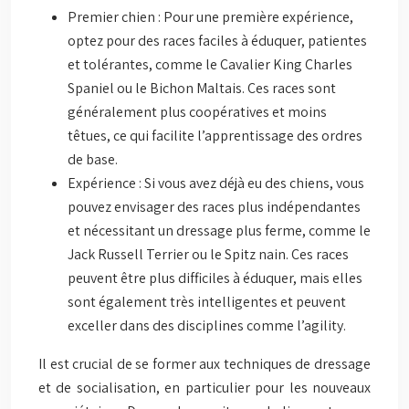
Premier chien : Pour une première expérience,
optez pour des races faciles à éduquer, patientes
et tolérantes, comme le Cavalier King Charles
Spaniel ou le Bichon Maltais. Ces races sont
généralement plus coopératives et moins
têtues, ce qui facilite l’apprentissage des ordres
de base.
Expérience : Si vous avez déjà eu des chiens, vous
pouvez envisager des races plus indépendantes
et nécessitant un dressage plus ferme, comme le
Jack Russell Terrier ou le Spitz nain. Ces races
peuvent être plus difficiles à éduquer, mais elles
sont également très intelligentes et peuvent
exceller dans des disciplines comme l’agility.
Il est crucial de se former aux techniques de dressage
et de socialisation, en particulier pour les nouveaux