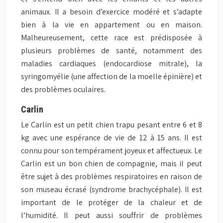
animaux. Il a besoin d’exercice modéré et s’adapte
bien à la vie en appartement ou en maison.
Malheureusement, cette race est prédisposée à
plusieurs problèmes de santé, notamment des
maladies cardiaques (endocardiose mitrale), la
syringomyélie (une affection de la moelle épinière) et
des problèmes oculaires.
Carlin
Le Carlin est un petit chien trapu pesant entre 6 et 8
kg avec une espérance de vie de 12 à 15 ans. Il est
connu pour son tempérament joyeux et affectueux. Le
Carlin est un bon chien de compagnie, mais il peut
être sujet à des problèmes respiratoires en raison de
son museau écrasé (syndrome brachycéphale). Il est
important de le protéger de la chaleur et de
l’humidité. Il peut aussi souffrir de problèmes