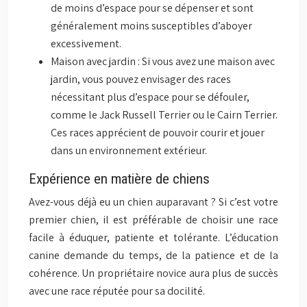
de moins d’espace pour se dépenser et sont
généralement moins susceptibles d’aboyer
excessivement.
Maison avec jardin : Si vous avez une maison avec
jardin, vous pouvez envisager des races
nécessitant plus d’espace pour se défouler,
comme le Jack Russell Terrier ou le Cairn Terrier.
Ces races apprécient de pouvoir courir et jouer
dans un environnement extérieur.
Expérience en matière de chiens
Avez-vous déjà eu un chien auparavant ? Si c’est votre
premier chien, il est préférable de choisir une race
facile à éduquer, patiente et tolérante. L’éducation
canine demande du temps, de la patience et de la
cohérence. Un propriétaire novice aura plus de succès
avec une race réputée pour sa docilité.