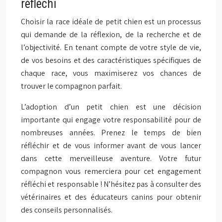
réfléchi
Choisir la race idéale de petit chien est un processus
qui demande de la réflexion, de la recherche et de
l’objectivité. En tenant compte de votre style de vie,
de vos besoins et des caractéristiques spécifiques de
chaque race, vous maximiserez vos chances de
trouver le compagnon parfait.
L’adoption d’un petit chien est une décision
importante qui engage votre responsabilité pour de
nombreuses années. Prenez le temps de bien
réfléchir et de vous informer avant de vous lancer
dans cette merveilleuse aventure. Votre futur
compagnon vous remerciera pour cet engagement
réfléchi et responsable ! N’hésitez pas à consulter des
vétérinaires et des éducateurs canins pour obtenir
des conseils personnalisés.