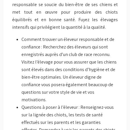
responsable se soucie du bien-être de ses chiens et
met tout en œuvre pour produire des chiots
équilibrés et en bonne santé. Fuyez les élevages
intensifs qui privilégient la quantité à la qualité.
Comment trouver un éleveur responsable et de
confiance : Recherchez des éleveurs qui sont
enregistrés auprès d’un club de race reconnu.
Visitez l’élevage pour vous assurer que les chiens
sont élevés dans des conditions d’hygiène et de
bien-être optimales. Un éleveur digne de
confiance vous posera également beaucoup de
questions sur votre style de vie et vos
motivations.
Questions à poser à l’éleveur : Renseignez-vous
sur la lignée des chiots, les tests de santé
effectués sur les parents et les garanties
offertes. Demandez à voir les parents des chiots