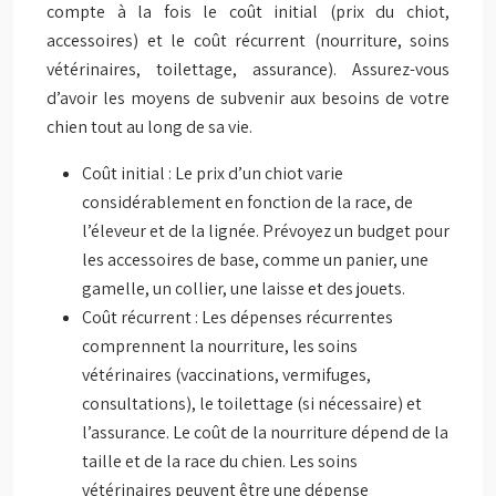
compte à la fois le coût initial (prix du chiot,
accessoires) et le coût récurrent (nourriture, soins
vétérinaires, toilettage, assurance). Assurez-vous
d’avoir les moyens de subvenir aux besoins de votre
chien tout au long de sa vie.
Coût initial : Le prix d’un chiot varie
considérablement en fonction de la race, de
l’éleveur et de la lignée. Prévoyez un budget pour
les accessoires de base, comme un panier, une
gamelle, un collier, une laisse et des jouets.
Coût récurrent : Les dépenses récurrentes
comprennent la nourriture, les soins
vétérinaires (vaccinations, vermifuges,
consultations), le toilettage (si nécessaire) et
l’assurance. Le coût de la nourriture dépend de la
taille et de la race du chien. Les soins
vétérinaires peuvent être une dépense