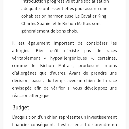
introduction progressive et une socialisation
adéquate sont essentielles pour assurer une
cohabitation harmonieuse. Le Cavalier King
Charles Spaniel et le Bichon Maltais sont
généralement de bons choix.
Il est également important de considérer les
allergies. Bien qu’il n’existe pas de races
véritablement « hypoallergéniques », certaines,
comme le Bichon Maltais, produisent moins
d’allergènes que d’autres. Avant de prendre une
décision, passez du temps avec un chien de la race
envisagée afin de vérifier si vous développez une
réaction allergique.
Budget
L’acquisition d’un chien représente un investissement
financier conséquent. Il est essentiel de prendre en