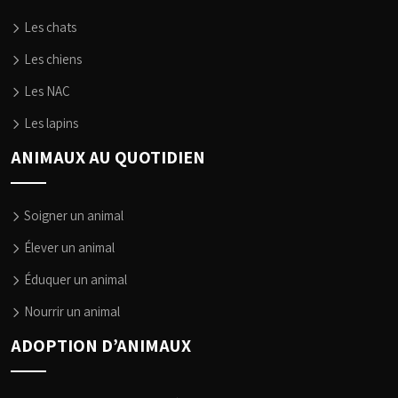
Les chats
Les chiens
Les NAC
Les lapins
ANIMAUX AU QUOTIDIEN
Soigner un animal
Élever un animal
Éduquer un animal
Nourrir un animal
ADOPTION D’ANIMAUX