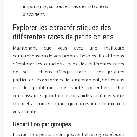
importante, surtout en cas de maladie ou
d’accident.
Explorer les caractéristiques des
différentes races de petits chiens
Maintenant que vous avez une meilleure
compréhension de vos propres besoins, il est temps
d’explorer les caractéristiques des différentes races
de petits chiens. Chaque race a ses propres
particularités en termes de tempérament, de besoins
et de problèmes de santé potentiels. Une
connaissance approfondie vous aidera à affiner votre
choix et à trouver la race qui correspond le mieux à
vos attentes.
Répartition par groupes
Les races de petits chiens peuvent être regroupées en