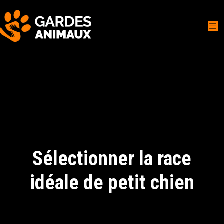
Sélectionner la race
idéale de petit chien