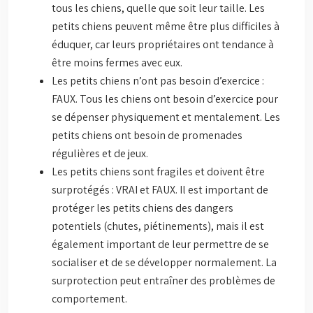
tous les chiens, quelle que soit leur taille. Les
petits chiens peuvent même être plus difficiles à
éduquer, car leurs propriétaires ont tendance à
être moins fermes avec eux.
Les petits chiens n’ont pas besoin d’exercice :
FAUX. Tous les chiens ont besoin d’exercice pour
se dépenser physiquement et mentalement. Les
petits chiens ont besoin de promenades
régulières et de jeux.
Les petits chiens sont fragiles et doivent être
surprotégés : VRAI et FAUX. Il est important de
protéger les petits chiens des dangers
potentiels (chutes, piétinements), mais il est
également important de leur permettre de se
socialiser et de se développer normalement. La
surprotection peut entraîner des problèmes de
comportement.