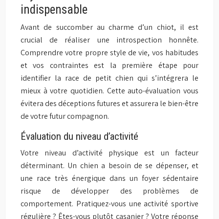
indispensable
Avant de succomber au charme d’un chiot, il est
crucial de réaliser une introspection honnête.
Comprendre votre propre style de vie, vos habitudes
et vos contraintes est la première étape pour
identifier la race de petit chien qui s’intégrera le
mieux à votre quotidien. Cette auto-évaluation vous
évitera des déceptions futures et assurera le bien-être
de votre futur compagnon.
Évaluation du niveau d’activité
Votre niveau d’activité physique est un facteur
déterminant. Un chien a besoin de se dépenser, et
une race très énergique dans un foyer sédentaire
risque de développer des problèmes de
comportement. Pratiquez-vous une activité sportive
régulière ? Êtes-vous plutôt casanier ? Votre réponse