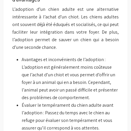
L’adoption d’un chien adulte est une alternative
intéressante à l’achat d’un chiot. Les chiens adultes
ont souvent déjà été éduqués et socialisés, ce qui peut
faciliter leur intégration dans votre foyer. De plus,
l’adoption permet de sauver un chien qui a besoin
d’une seconde chance.
Avantages et inconvénients de l’adoption :
L’adoption est généralement moins coûteuse
que l’achat d’un chiot et vous permet d’offrir un
foyer à un animal qui en a besoin. Cependant,
l’animal peut avoir un passé difficile et présenter
des problèmes de comportement.
Évaluer le tempérament du chien adulte avant
l’adoption : Passez du temps avec le chien au
refuge pour évaluer son tempérament et vous
assurer qu’il correspond à vos attentes.