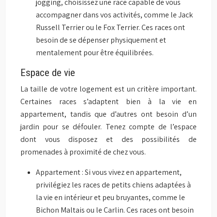
jogging, choisissez une race capable de vous
accompagner dans vos activités, comme le Jack
Russell Terrier ou le Fox Terrier. Ces races ont
besoin de se dépenser physiquement et
mentalement pour être équilibrées.
Espace de vie
La taille de votre logement est un critère important.
Certaines races s’adaptent bien à la vie en
appartement, tandis que d’autres ont besoin d’un
jardin pour se défouler. Tenez compte de l’espace
dont vous disposez et des possibilités de
promenades à proximité de chez vous.
Appartement : Si vous vivez en appartement,
privilégiez les races de petits chiens adaptées à
la vie en intérieur et peu bruyantes, comme le
Bichon Maltais ou le Carlin. Ces races ont besoin