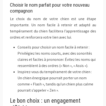
Choisir le nom parfait pour votre nouveau
compagnon
Le choix du nom de votre chien est une étape
importante. Un nom facile à retenir et adapté au
tempérament du chien facilitera l’apprentissage des
ordres et renforcera votre lien avec lui.
Conseils pour choisir un nom facile à retenir :
Privilégiez les noms courts, avec des sonorités
claires et faciles à prononcer. Évitez les noms qui
ressemblent à des ordres (« Non », « Assis »).
Inspirez-vous du tempérament de votre chien :
Un chien énergique pourrait porter un nom
comme « Flash », tandis qu’un chien plus calme
pourrait s’appeler « Zen ».
Le bon choix : un engagement