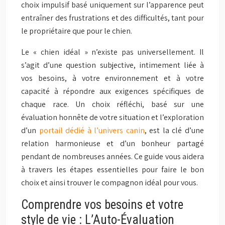
choix impulsif basé uniquement sur l’apparence peut
entraîner des frustrations et des difficultés, tant pour
le propriétaire que pour le chien.
Le « chien idéal » n’existe pas universellement. Il
s’agit d’une question subjective, intimement liée à
vos besoins, à votre environnement et à votre
capacité à répondre aux exigences spécifiques de
chaque race. Un choix réfléchi, basé sur une
évaluation honnête de votre situation et l’exploration
d’un
portail dédié à l’univers canin
, est la clé d’une
relation harmonieuse et d’un bonheur partagé
pendant de nombreuses années. Ce guide vous aidera
à travers les étapes essentielles pour faire le bon
choix et ainsi trouver le compagnon idéal pour vous.
Comprendre vos besoins et votre
style de vie : L’Auto-Évaluation