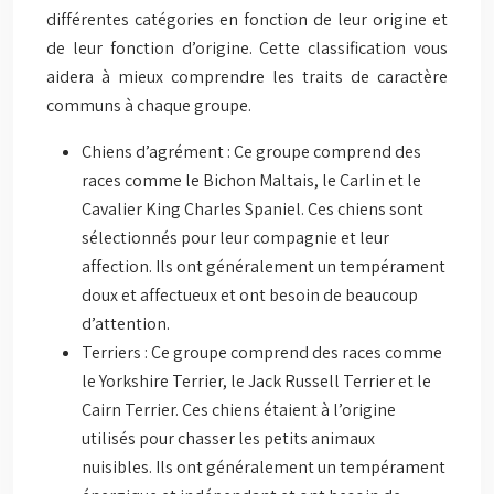
différentes catégories en fonction de leur origine et
de leur fonction d’origine. Cette classification vous
aidera à mieux comprendre les traits de caractère
communs à chaque groupe.
Chiens d’agrément : Ce groupe comprend des
races comme le Bichon Maltais, le Carlin et le
Cavalier King Charles Spaniel. Ces chiens sont
sélectionnés pour leur compagnie et leur
affection. Ils ont généralement un tempérament
doux et affectueux et ont besoin de beaucoup
d’attention.
Terriers : Ce groupe comprend des races comme
le Yorkshire Terrier, le Jack Russell Terrier et le
Cairn Terrier. Ces chiens étaient à l’origine
utilisés pour chasser les petits animaux
nuisibles. Ils ont généralement un tempérament