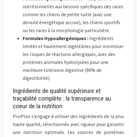
nutritionnelles aux besoins spécifiques des races
comme les chiens de petite taille (avec une
densité énergétique accrue), les chiens sportifs
ou les races à la morphologie particulière.
Formules Hypoallergéniques :
Ingrédients
limités et hautement digestibles pour minimiser
les risques de réactions allergiques, avec des
protéines animales hydrolysées pour une
meilleure tolérance digestive (90% de
digestibilité).
Ingrédients de qualité supérieure et
traçabilité complète : la transparence au
coeur de la nutrition
ProPlan s’engage à utiliser des ingrédients de la plus
haute qualité, sélectionnés avec rigueur pour garantir
une nutrition optimale. Les sources de protéines