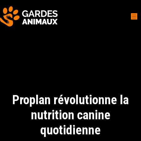
Proplan révolutionne la
nutrition canine
quotidienne