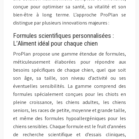
conçue pour optimiser sa santé, sa vitalité et son
bien-être à long terme. L’approche ProPlan se
distingue par plusieurs innovations majeures :
Formules scientifiques personnalisées :
L’Aliment idéal pour chaque chien
ProPlan propose une gamme étendue de formules,
méticuleusement élaborées pour répondre aux
besoins spécifiques de chaque chien, quel que soit
son âge, sa taille, son niveau d’activité ou ses
éventuelles sensibilités. La gamme comprend des
formules spécialement conçues pour les chiots en
pleine croissance, les chiens adultes, les chiens
seniors, les races de petite, moyenne et grande taille,
et même des formules hypoallergéniques pour les
chiens sensibles. Chaque formule est le fruit d’années
de recherche scientifique et d’essais cliniques,