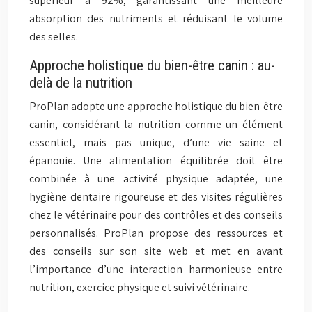
supérieur à 92%, garantissant une meilleure
absorption des nutriments et réduisant le volume
des selles.
Approche holistique du bien-être canin : au-
delà de la nutrition
ProPlan adopte une approche holistique du bien-être
canin, considérant la nutrition comme un élément
essentiel, mais pas unique, d’une vie saine et
épanouie. Une alimentation équilibrée doit être
combinée à une activité physique adaptée, une
hygiène dentaire rigoureuse et des visites régulières
chez le vétérinaire pour des contrôles et des conseils
personnalisés. ProPlan propose des ressources et
des conseils sur son site web et met en avant
l’importance d’une interaction harmonieuse entre
nutrition, exercice physique et suivi vétérinaire.