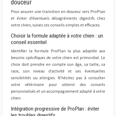
douceur
Pour assurer une transition en douceur vers ProPlan
et éviter d’éventuels désagréments digestifs chez
votre chien, suivez ces conseils simples et efficaces.
Choisir la formule adaptée à votre chien : un
conseil essentiel
Identifier la formule ProPlan la plus adaptée aux
besoins spécifiques de votre chien est primordial. Le
choix doit prendre en compte son âge, sa taille, sa
race, son niveau d’activité et ses éventuelles
sensibilités ou allergies. N’hésitez pas à consulter
votre vétérinaire pour obtenir des conseils
personnalisés et un accompagnement adapté à votre
chien.
Intégration progressive de ProPlan : éviter
les troubles digestifs