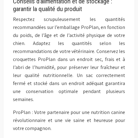
Conseils d’alimentation et de stockage :
garantir la qualité du produit
Respectez scrupuleusement les quantités
recommandées sur l’emballage ProPlan, en fonction
du poids, de l’âge et de l’activité physique de votre
chien. Adaptez les quantités selon les
recommandations de votre vétérinaire. Conservez les
croquettes ProPlan dans un endroit sec, frais et à
l’abri de l’humidité, pour préserver leur fraîcheur et
leur qualité nutritionnelle. Un sac correctement
fermé et stocké dans un endroit adéquat garantira
une conservation optimale pendant plusieurs
semaines.
ProPlan : Votre partenaire pour une nutrition canine
révolutionnaire et une vie saine et heureuse pour
votre compagnon.