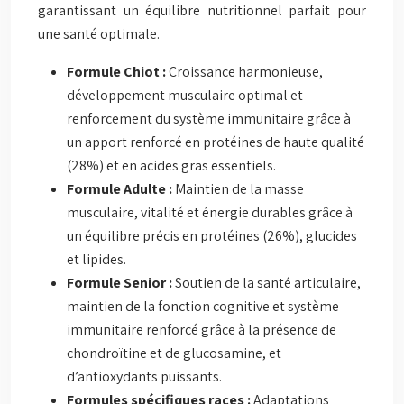
garantissant un équilibre nutritionnel parfait pour
une santé optimale.
Formule Chiot :
Croissance harmonieuse,
développement musculaire optimal et
renforcement du système immunitaire grâce à
un apport renforcé en protéines de haute qualité
(28%) et en acides gras essentiels.
Formule Adulte :
Maintien de la masse
musculaire, vitalité et énergie durables grâce à
un équilibre précis en protéines (26%), glucides
et lipides.
Formule Senior :
Soutien de la santé articulaire,
maintien de la fonction cognitive et système
immunitaire renforcé grâce à la présence de
chondroïtine et de glucosamine, et
d’antioxydants puissants.
Formules spécifiques races :
Adaptations