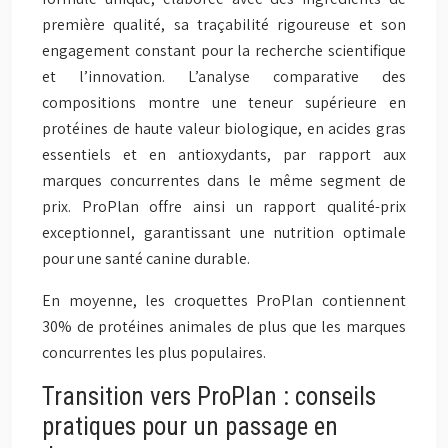
première qualité, sa traçabilité rigoureuse et son
engagement constant pour la recherche scientifique
et l’innovation. L’analyse comparative des
compositions montre une teneur supérieure en
protéines de haute valeur biologique, en acides gras
essentiels et en antioxydants, par rapport aux
marques concurrentes dans le même segment de
prix. ProPlan offre ainsi un rapport qualité-prix
exceptionnel, garantissant une nutrition optimale
pour une santé canine durable.
En moyenne, les croquettes ProPlan contiennent
30% de protéines animales de plus que les marques
concurrentes les plus populaires.
Transition vers ProPlan : conseils
pratiques pour un passage en