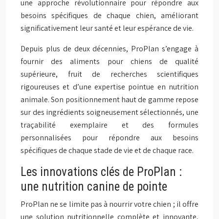
une approche révolutionnaire pour répondre aux
besoins spécifiques de chaque chien, améliorant
significativement leur santé et leur espérance de vie.
Depuis plus de deux décennies, ProPlan s’engage à
fournir des aliments pour chiens de qualité
supérieure, fruit de recherches scientifiques
rigoureuses et d’une expertise pointue en nutrition
animale. Son positionnement haut de gamme repose
sur des ingrédients soigneusement sélectionnés, une
traçabilité exemplaire et des formules
personnalisées pour répondre aux besoins
spécifiques de chaque stade de vie et de chaque race.
Les innovations clés de ProPlan :
une nutrition canine de pointe
ProPlan ne se limite pas à nourrir votre chien ; il offre
une solution nutritionnelle complète et innovante,