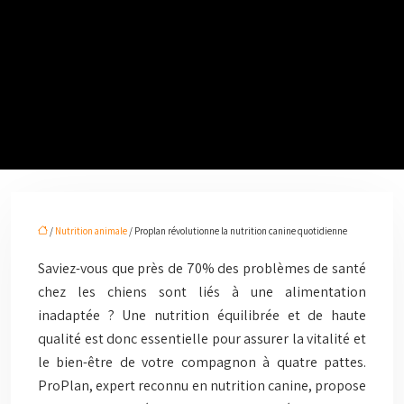
/
Nutrition animale
/ Proplan révolutionne la nutrition canine quotidienne
Saviez-vous que près de 70% des problèmes de santé
chez les chiens sont liés à une alimentation
inadaptée ? Une nutrition équilibrée et de haute
qualité est donc essentielle pour assurer la vitalité et
le bien-être de votre compagnon à quatre pattes.
ProPlan, expert reconnu en nutrition canine, propose