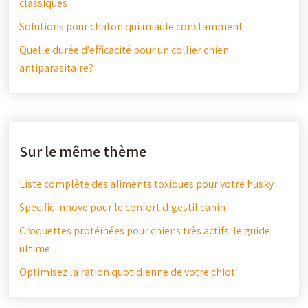
classiques
Solutions pour chaton qui miaule constamment
Quelle durée d’efficacité pour un collier chien
antiparasitaire?
Sur le même thème
Liste complète des aliments toxiques pour votre husky
Specific innove pour le confort digestif canin
Croquettes protéinées pour chiens très actifs: le guide
ultime
Optimisez la ration quotidienne de votre chiot