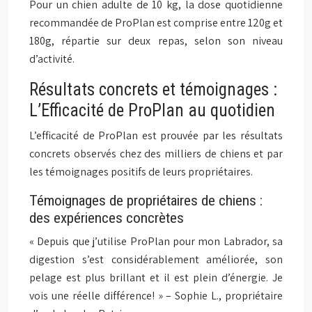
Pour un chien adulte de 10 kg, la dose quotidienne
recommandée de ProPlan est comprise entre 120g et
180g, répartie sur deux repas, selon son niveau
d’activité.
Résultats concrets et témoignages :
L’Efficacité de ProPlan au quotidien
L’efficacité de ProPlan est prouvée par les résultats
concrets observés chez des milliers de chiens et par
les témoignages positifs de leurs propriétaires.
Témoignages de propriétaires de chiens :
des expériences concrètes
« Depuis que j’utilise ProPlan pour mon Labrador, sa
digestion s’est considérablement améliorée, son
pelage est plus brillant et il est plein d’énergie. Je
vois une réelle différence! » – Sophie L., propriétaire