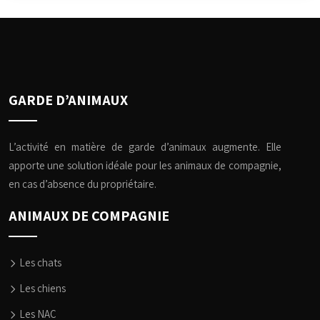
GARDE D’ANIMAUX
L’activité en matière de garde d’animaux augmente. Elle
apporte une solution idéale pour les animaux de compagnie,
en cas d’absence du propriétaire.
ANIMAUX DE COMPAGNIE
Les chats
Les chiens
Les NAC