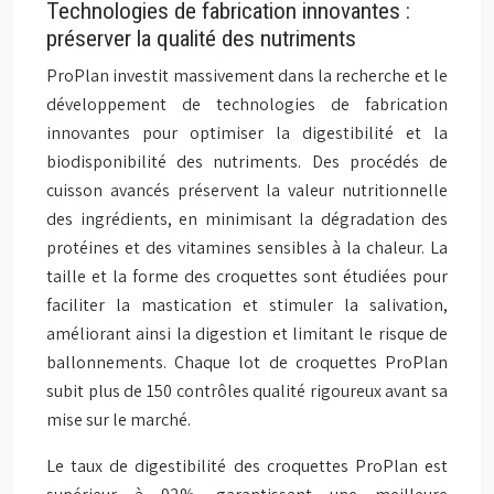
Technologies de fabrication innovantes :
préserver la qualité des nutriments
ProPlan investit massivement dans la recherche et le
développement de technologies de fabrication
innovantes pour optimiser la digestibilité et la
biodisponibilité des nutriments. Des procédés de
cuisson avancés préservent la valeur nutritionnelle
des ingrédients, en minimisant la dégradation des
protéines et des vitamines sensibles à la chaleur. La
taille et la forme des croquettes sont étudiées pour
faciliter la mastication et stimuler la salivation,
améliorant ainsi la digestion et limitant le risque de
ballonnements. Chaque lot de croquettes ProPlan
subit plus de 150 contrôles qualité rigoureux avant sa
mise sur le marché.
Le taux de digestibilité des croquettes ProPlan est