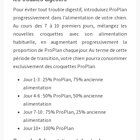
Pour éviter tout trouble digestif, introduisez ProPlan
progressivement dans l’alimentation de votre chien.
Au cours des 7 à 10 premiers jours, mélangez les
nouvelles croquettes avec son alimentation
habituelle, en augmentant progressivement la
proportion de ProPlan chaque jour. Au terme de cette
période de transition, votre chien pourra consommer
exclusivement des croquettes ProPlan.
Jour 1-3 : 25% ProPlan, 75% ancienne
alimentation
Jour 4-6 : 50% ProPlan, 50% ancienne
alimentation
Jour 7-10 : 75% ProPlan, 25% ancienne
alimentation
Jour 10+ : 100% ProPlan