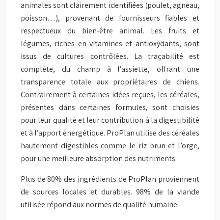
animales sont clairement identifiées (poulet, agneau,
poisson…), provenant de fournisseurs fiables et
respectueux du bien-être animal. Les fruits et
légumes, riches en vitamines et antioxydants, sont
issus de cultures contrôlées. La traçabilité est
complète, du champ à l’assiette, offrant une
transparence totale aux propriétaires de chiens.
Contrairement à certaines idées reçues, les céréales,
présentes dans certaines formules, sont choisies
pour leur qualité et leur contribution à la digestibilité
et à l’apport énergétique. ProPlan utilise des céréales
hautement digestibles comme le riz brun et l’orge,
pour une meilleure absorption des nutriments.
Plus de 80% des ingrédients de ProPlan proviennent
de sources locales et durables. 98% de la viande
utilisée répond aux normes de qualité humaine.