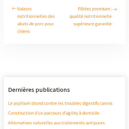
Valeurs
Pâtées premium :
nutritionnelles des
qualité nutritionnelle
abats de porc pour
supérieure garantie
chiens
Dernières publications
Le psyllium blond contre les troubles digestifs canins
Construction d’un parcours d’agility à domicile
Alternatives naturelles aux traitements antipuces