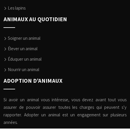
Les lapins
ANIMAUX AU QUOTIDIEN
Soigner un animal
Élever un animal
Éduquer un animal
Nourrir un animal
ADOPTION D’ANIMAUX
Si avoir un animal vous intéresse, vous devez avant tout vous
assurer de pouvoir assurer toutes les charges qui peuvent s’y
rapporter. Adopter un animal est un engagement sur plusieurs
années.