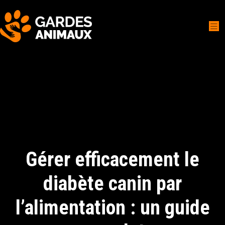
Gérer efficacement le
diabète canin par
l’alimentation : un guide