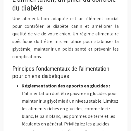
du diabète
Une alimentation adaptée est un élément crucial
pour contrôler le diabète canin et améliorer la
qualité de vie de votre chien. Un régime alimentaire
spécifique doit être mis en place pour stabiliser la
glycémie, maintenir un poids santé et prévenir les
complications.
Principes fondamentaux de l’alimentation
pour chiens diabétiques
Réglementation des apports en glucides :
L’alimentation doit être pauvre en glucides pour
maintenir la glycémie à un niveau stable. Limitez
les aliments riches en glucides, comme le riz
blanc, le pain blanc, les pommes de terre et les
féculents en général. Privilégiez les glucides