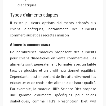
diabétiques.
Types d’aliments adaptés
Il existe plusieurs options d’aliments adaptés aux
chiens diabétiques, notamment des aliments
commerciaux et des recettes maison.
Aliments commerciaux
De nombreuses marques proposent des aliments
pour chiens diabétiques en vente commerciale. Ces
aliments sont généralement formulés avec un faible
taux de glucides et un profil nutritionnel équilibré.
Cependant, il est important de lire attentivement les
étiquettes et de choisir des aliments de haute qualité.
Par exemple, la marque Hill’s Science Diet propose
une gamme d’aliments spécifiques pour chiens
diabétiques, comme Hill’s Prescription Diet w/d