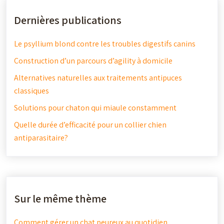
Dernières publications
Le psyllium blond contre les troubles digestifs canins
Construction d’un parcours d’agility à domicile
Alternatives naturelles aux traitements antipuces
classiques
Solutions pour chaton qui miaule constamment
Quelle durée d’efficacité pour un collier chien
antiparasitaire?
Sur le même thème
Comment gérer un chat peureux au quotidien