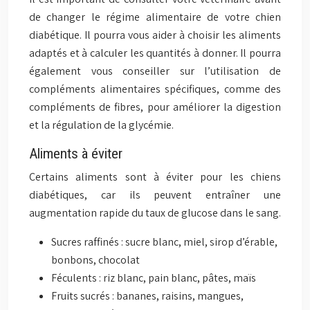
de changer le régime alimentaire de votre chien
diabétique. Il pourra vous aider à choisir les aliments
adaptés et à calculer les quantités à donner. Il pourra
également vous conseiller sur l’utilisation de
compléments alimentaires spécifiques, comme des
compléments de fibres, pour améliorer la digestion
et la régulation de la glycémie.
Aliments à éviter
Certains aliments sont à éviter pour les chiens
diabétiques, car ils peuvent entraîner une
augmentation rapide du taux de glucose dans le sang.
Sucres raffinés : sucre blanc, miel, sirop d’érable,
bonbons, chocolat
Féculents : riz blanc, pain blanc, pâtes, maïs
Fruits sucrés : bananes, raisins, mangues,