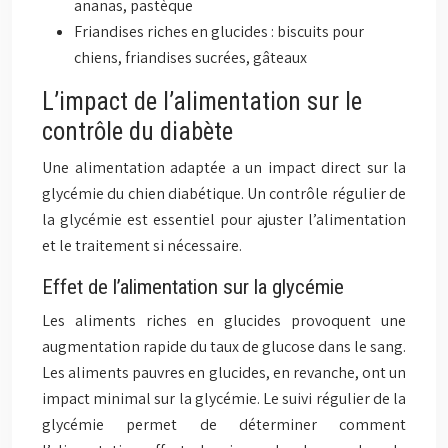
ananas, pastèque
Friandises riches en glucides : biscuits pour
chiens, friandises sucrées, gâteaux
L’impact de l’alimentation sur le
contrôle du diabète
Une alimentation adaptée a un impact direct sur la
glycémie du chien diabétique. Un contrôle régulier de
la glycémie est essentiel pour ajuster l’alimentation
et le traitement si nécessaire.
Effet de l’alimentation sur la glycémie
Les aliments riches en glucides provoquent une
augmentation rapide du taux de glucose dans le sang.
Les aliments pauvres en glucides, en revanche, ont un
impact minimal sur la glycémie. Le suivi régulier de la
glycémie permet de déterminer comment