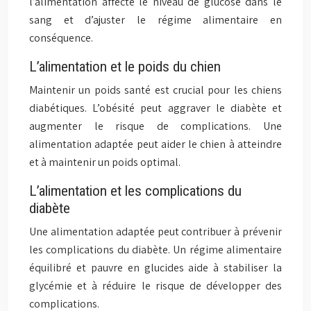
l’alimentation affecte le niveau de glucose dans le
sang et d’ajuster le régime alimentaire en
conséquence.
L’alimentation et le poids du chien
Maintenir un poids santé est crucial pour les chiens
diabétiques. L’obésité peut aggraver le diabète et
augmenter le risque de complications. Une
alimentation adaptée peut aider le chien à atteindre
et à maintenir un poids optimal.
L’alimentation et les complications du
diabète
Une alimentation adaptée peut contribuer à prévenir
les complications du diabète. Un régime alimentaire
équilibré et pauvre en glucides aide à stabiliser la
glycémie et à réduire le risque de développer des
complications.