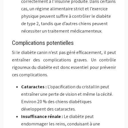
correctement à l’insuline produite. Dans certains
cas, un régime alimentaire strict et l’exercice
physique peuvent suffire à contrôler le diabète
de type 2, tandis que d’autres chiens peuvent
nécessiter un traitement médicamenteux.
Complications potentielles
Si le diabète canin n’est pas géré efficacement, il peut
entraîner des complications graves. Un contrôle
rigoureux du diabète est donc essentiel pour prévenir
ces complications.
Cataractes :
L’opacification du cristallin peut
entraîner une perte de vision et même la cécité.
Environ 20 % des chiens diabétiques
développent des cataractes.
Insuffisance rénale :
Le diabète peut
endommager les reins, conduisant à une