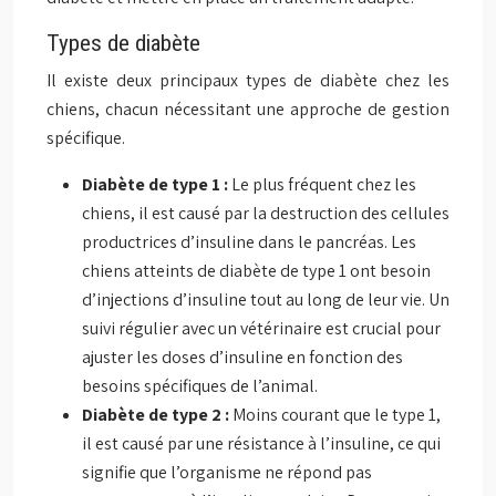
Types de diabète
Il existe deux principaux types de diabète chez les
chiens, chacun nécessitant une approche de gestion
spécifique.
Diabète de type 1 :
Le plus fréquent chez les
chiens, il est causé par la destruction des cellules
productrices d’insuline dans le pancréas. Les
chiens atteints de diabète de type 1 ont besoin
d’injections d’insuline tout au long de leur vie. Un
suivi régulier avec un vétérinaire est crucial pour
ajuster les doses d’insuline en fonction des
besoins spécifiques de l’animal.
Diabète de type 2 :
Moins courant que le type 1,
il est causé par une résistance à l’insuline, ce qui
signifie que l’organisme ne répond pas