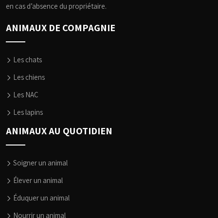
en cas d’absence du propriétaire.
ANIMAUX DE COMPAGNIE
Les chats
Les chiens
Les NAC
Les lapins
ANIMAUX AU QUOTIDIEN
Soigner un animal
Élever un animal
Éduquer un animal
Nourrir un animal