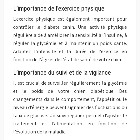
L’importance de l’exercice physique
L’exercice physique est également important pour
contrôler le diabète canin. Une activité physique
régulière aide à améliorer la sensibilité à l’insuline, à
réguler la glycémie et à maintenir un poids santé.
Adaptez l’intensité et la durée de l’exercice en
fonction de l’âge et de l’état de santé de votre chien.
L’importance du suivi et de la vigilance
Il est crucial de surveiller régulièrement la glycémie
et le poids de votre chien diabétique. Des
changements dans le comportement, l’appétit ou le
niveau d’énergie peuvent signaler des fluctuations du
taux de glucose. Un suivi régulier permet d’ajuster le
traitement et l’alimentation en fonction de
l’évolution de la maladie.