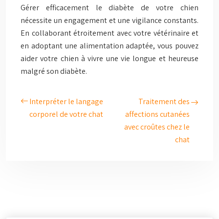
Gérer efficacement le diabète de votre chien
nécessite un engagement et une vigilance constants.
En collaborant étroitement avec votre vétérinaire et
en adoptant une alimentation adaptée, vous pouvez
aider votre chien à vivre une vie longue et heureuse
malgré son diabète.
Interpréter le langage
Traitement des
corporel de votre chat
affections cutanées
avec croûtes chez le
chat