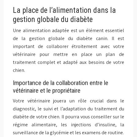
La place de l’alimentation dans la
gestion globale du diabète
Une alimentation adaptée est un élément essentiel
de la gestion globale du diabète canin. Il est
important de collaborer étroitement avec votre
vétérinaire pour mettre en place un plan de
traitement complet et adapté aux besoins de votre
chien.
Importance de la collaboration entre le
vétérinaire et le propriétaire
Votre vétérinaire jouera un rôle crucial dans le
diagnostic, le suivi et l’adaptation du traitement du
diabète de votre chien. Il pourra vous conseiller sur le
régime alimentaire, les injections d’insuline, la
surveillance de la glycémie et les examens de routine.