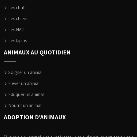
Les chats
Les chiens
Les NAC
Les lapins
ANIMAUX AU QUOTIDIEN
Soigner un animal
Élever un animal
Éduquer un animal
Nourrir un animal
ADOPTION D’ANIMAUX