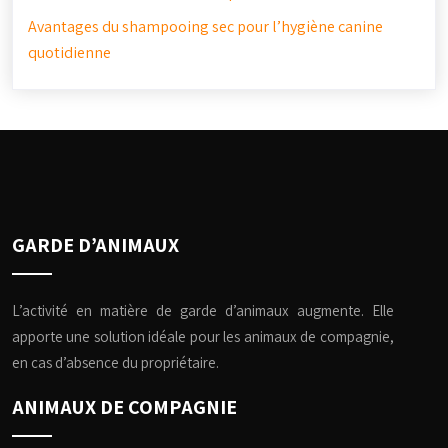
Avantages du shampooing sec pour l’hygiène canine
quotidienne
GARDE D’ANIMAUX
L’activité en matière de garde d’animaux augmente. Elle
apporte une solution idéale pour les animaux de compagnie,
en cas d’absence du propriétaire.
ANIMAUX DE COMPAGNIE