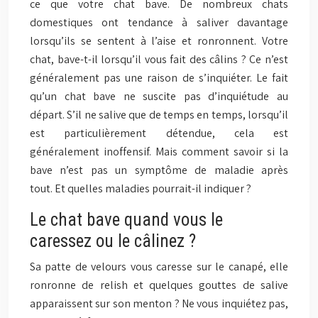
ce que votre chat bave. De nombreux chats
domestiques ont tendance à saliver davantage
lorsqu’ils se sentent à l’aise et ronronnent. Votre
chat, bave-t-il lorsqu’il vous fait des câlins ? Ce n’est
généralement pas une raison de s’inquiéter. Le fait
qu’un chat bave ne suscite pas d’inquiétude au
départ. S’il ne salive que de temps en temps, lorsqu’il
est particulièrement détendue, cela est
généralement inoffensif. Mais comment savoir si la
bave n’est pas un symptôme de maladie après
tout. Et quelles maladies pourrait-il indiquer ?
Le chat bave quand vous le
caressez ou le câlinez ?
Sa patte de velours vous caresse sur le canapé, elle
ronronne de relish et quelques gouttes de salive
apparaissent sur son menton ? Ne vous inquiétez pas,