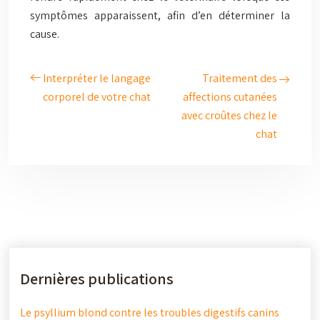
symptômes apparaissent, afin d’en déterminer la
cause.
Interpréter le langage
Traitement des
corporel de votre chat
affections cutanées
avec croûtes chez le
chat
Dernières publications
Le psyllium blond contre les troubles digestifs canins