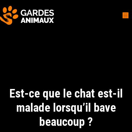
Est-ce que le chat est-il
malade lorsqu’il bave
beaucoup ?