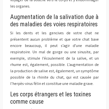
les organes.
Augmentation de la salivation due à
des maladies des voies respiratoires
Si les dents et les gencives de votre chat ne
présentent aucun problème et que votre chat bave
encore beaucoup, il peut s’agir d’une maladie
respiratoire. Un mal de gorge ou une sinusite, par
exemple, stimule l’écoulement de la salive, et un
rhume est, également, possible. L’augmentation de
la production de salive est, également, un symptôme
possible de la rhinite du chat, qui est causée par
l’herpès-virus félin et constitue une maladie grave.
Les corps étrangers et les toxines
comme cause