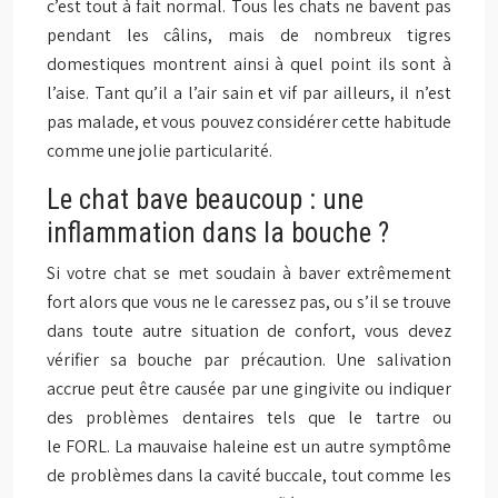
c’est tout à fait normal. Tous les chats ne bavent pas
pendant les câlins, mais de nombreux tigres
domestiques montrent ainsi à quel point ils sont à
l’aise. Tant qu’il a l’air sain et vif par ailleurs, il n’est
pas malade, et vous pouvez considérer cette habitude
comme une jolie particularité.
Le chat bave beaucoup : une
inflammation dans la bouche ?
Si votre chat se met soudain à baver extrêmement
fort alors que vous ne le caressez pas, ou s’il se trouve
dans toute autre situation de confort, vous devez
vérifier sa bouche par précaution. Une salivation
accrue peut être causée par une gingivite ou indiquer
des problèmes dentaires tels que le tartre ou
le FORL. La mauvaise haleine est un autre symptôme
de problèmes dans la cavité buccale, tout comme les