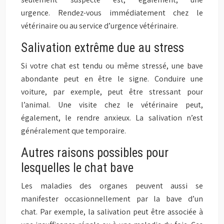
urgence. Rendez-vous immédiatement chez le
vétérinaire ou au service d’urgence vétérinaire.
Salivation extrême due au stress
Si votre chat est tendu ou même stressé, une bave
abondante peut en être le signe. Conduire une
voiture, par exemple, peut être stressant pour
l’animal. Une visite chez le vétérinaire peut,
également, le rendre anxieux. La salivation n’est
généralement que temporaire.
Autres raisons possibles pour
lesquelles le chat bave
Les maladies des organes peuvent aussi se
manifester occasionnellement par la bave d’un
chat. Par exemple, la salivation peut être associée à