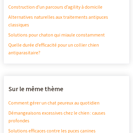
Construction d’un parcours d’agility à domicile
Alternatives naturelles aux traitements antipuces
classiques
Solutions pour chaton qui miaule constamment
Quelle durée d’efficacité pour un collier chien
antiparasitaire?
Sur le même thème
Comment gérer un chat peureux au quotidien
Démangeaisons excessives chez le chien : causes
profondes
Solutions efficaces contre les puces canines