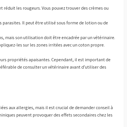
t réduit les rougeurs. Vous pouvez trouver des crèmes ou
parasites. Il peut être utilisé sous forme de lotion ou de
, mais son utilisation doit être encadrée par un vétérinaire.
pliquez-les sur les zones irritées avec un coton propre.
eurs propriétés apaisantes. Cependant, il est important de
préférable de consulter un vétérinaire avant d’utiliser des
es aux allergies, mais il est crucial de demander conseil à
aminiques peuvent provoquer des effets secondaires chez les