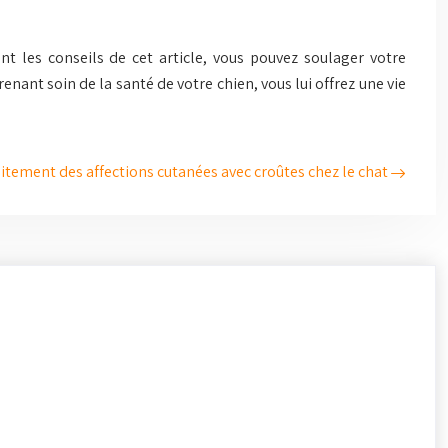
t les conseils de cet article, vous pouvez soulager votre
nant soin de la santé de votre chien, vous lui offrez une vie
itement des affections cutanées avec croûtes chez le chat