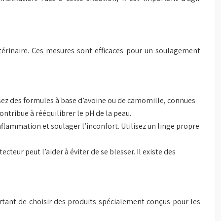
térinaire. Ces mesures sont efficaces pour un soulagement
ssez des formules à base d’avoine ou de camomille, connues
ontribue à rééquilibrer le pH de la peau.
flammation et soulager l’inconfort. Utilisez un linge propre
cteur peut l’aider à éviter de se blesser. Il existe des
tant de choisir des produits spécialement conçus pour les