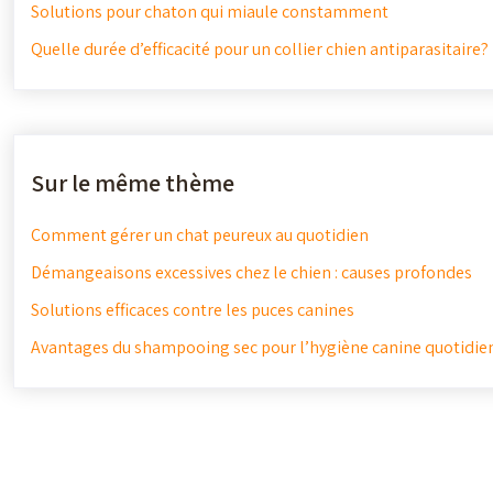
Solutions pour chaton qui miaule constamment
Quelle durée d’efficacité pour un collier chien antiparasitaire?
Sur le même thème
Comment gérer un chat peureux au quotidien
Démangeaisons excessives chez le chien : causes profondes
Solutions efficaces contre les puces canines
Avantages du shampooing sec pour l’hygiène canine quotidie