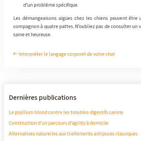
d’un problème spécifique.
Les démangeaisons aigües chez les chiens peuvent être un
compagnon à quatre pattes. N’oubliez pas de consulter un vét
saine et heureuse.
Interpréter le langage corporel de votre chat
Dernières publications
Le psyllium blond contre les troubles digestifs canins
Construction d’un parcours d’agility à domicile
Alternatives naturelles aux traitements antipuces classiques