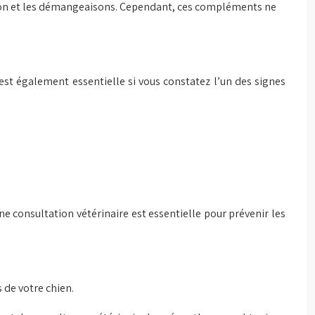
ion et les démangeaisons. Cependant, ces compléments ne
est également essentielle si vous constatez l’un des signes
ne consultation vétérinaire est essentielle pour prévenir les
de votre chien.